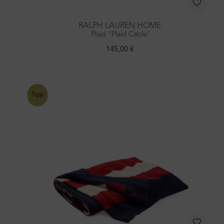
RALPH LAUREN HOME
Plaid "Plaid Cable"
145,00 €
Tipp