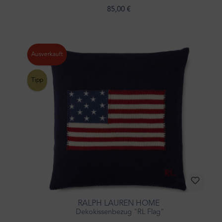
85,00 €
Ausverkauft
Tipp
RALPH LAUREN HOME
Dekokissenbezug "RL Flag"