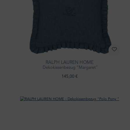
RALPH LAUREN HOME
Dekokissenbezug "Margaret"
145,00 €