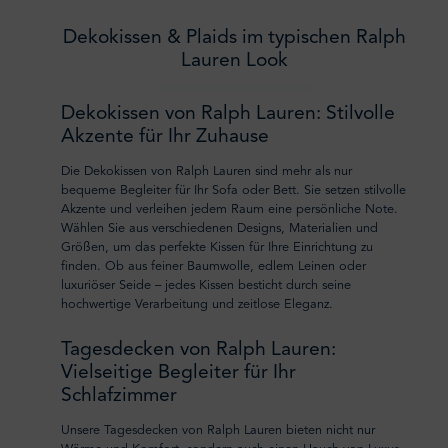
Dekokissen & Plaids im typischen Ralph
Lauren Look
Dekokissen von Ralph Lauren: Stilvolle
Akzente für Ihr Zuhause
Die Dekokissen von Ralph Lauren sind mehr als nur
bequeme Begleiter für Ihr Sofa oder Bett. Sie setzen stilvolle
Akzente und verleihen jedem Raum eine persönliche Note.
Wählen Sie aus verschiedenen Designs, Materialien und
Größen, um das perfekte Kissen für Ihre Einrichtung zu
finden. Ob aus feiner Baumwolle, edlem Leinen oder
luxuriöser Seide – jedes Kissen besticht durch seine
hochwertige Verarbeitung und zeitlose Eleganz.
Tagesdecken von Ralph Lauren:
Vielseitige Begleiter für Ihr
Schlafzimmer
Unsere Tagesdecken von Ralph Lauren bieten nicht nur