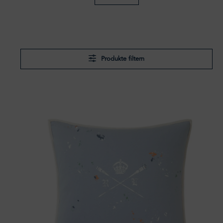
Produkte filtern