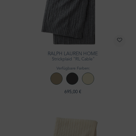
RALPH LAUREN HOME
Strickplaid "RL Cable"
Verfügbare Farben:
695,00 €