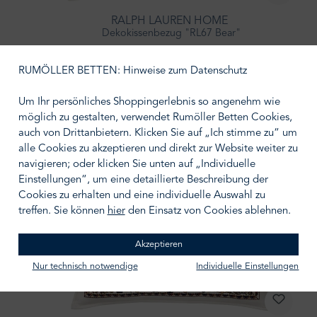
RALPH LAUREN HOME
Dekokissenbezug "RL67 Bear"
95,00 €
RUMÖLLER BETTEN: Hinweise zum Datenschutz
Um Ihr persönliches Shoppingerlebnis so angenehm wie
möglich zu gestalten, verwendet Rumöller Betten Cookies,
auch von Drittanbietern. Klicken Sie auf „Ich stimme zu“ um
alle Cookies zu akzeptieren und direkt zur Website weiter zu
navigieren; oder klicken Sie unten auf „Individuelle
Einstellungen“, um eine detaillierte Beschreibung der
Cookies zu erhalten und eine individuelle Auswahl zu
treffen. Sie können
hier
den Einsatz von Cookies ablehnen.
Akzeptieren
Nur technisch notwendige
Individuelle Einstellungen