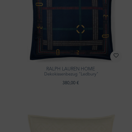
RALPH LAUREN HOME
Dekokissenbezug "Ledbury"
380,00 €