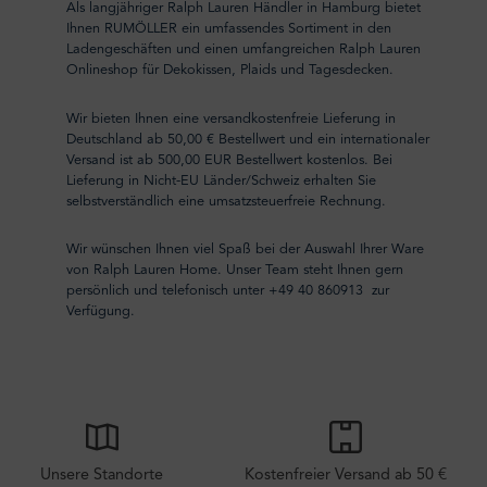
Als langjähriger Ralph Lauren Händler in Hamburg bietet
Ihnen RUMÖLLER ein umfassendes Sortiment in den
Ladengeschäften und einen umfangreichen Ralph Lauren
Onlineshop für Dekokissen, Plaids und Tagesdecken.
Wir bieten Ihnen eine versandkostenfreie Lieferung in
Deutschland ab 50,00 € Bestellwert und ein internationaler
Versand ist ab 500,00 EUR Bestellwert kostenlos. Bei
Lieferung in Nicht-EU Länder/Schweiz erhalten Sie
selbstverständlich eine umsatzsteuerfreie Rechnung.
Wir wünschen Ihnen viel Spaß bei der Auswahl Ihrer Ware
von Ralph Lauren Home. Unser Team steht Ihnen gern
persönlich und telefonisch unter +49 40 860913 zur
Verfügung.
Unsere Standorte
Kostenfreier Versand ab 50 €