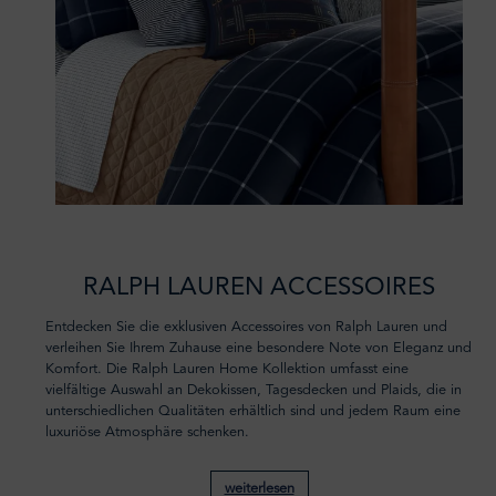
RALPH LAUREN ACCESSOIRES
Entdecken Sie die exklusiven Accessoires von Ralph Lauren und
verleihen Sie Ihrem Zuhause eine besondere Note von Eleganz und
Komfort. Die Ralph Lauren Home Kollektion umfasst eine
vielfältige Auswahl an
Dekokissen, Tagesdecken und Plaids, die in
unterschiedlichen Qualitäten erhältlich sind und jedem Raum eine
luxuriöse Atmosphäre schenken.
weiterlesen