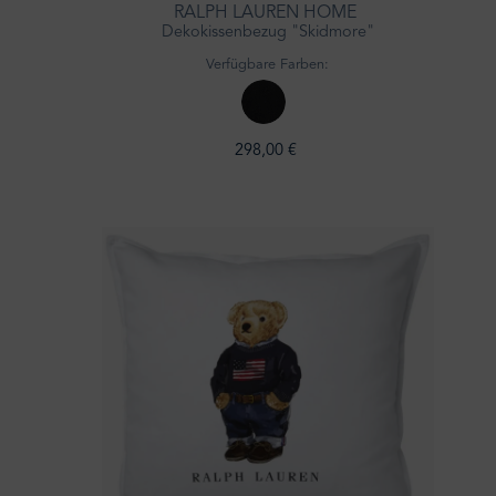
RALPH LAUREN HOME
Dekokissenbezug "Skidmore"
Verfügbare Farben:
298,00 €