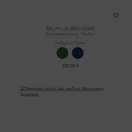
RALPH LAUREN HOME
Dekokissenbezug "Holton"
Verfügbare Farben:
220,00 €