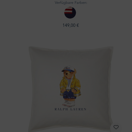
Verfügbare Farben:
149,00 €