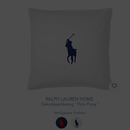
RALPH LAUREN HOME
Dekokissenbezug "Polo Pony "
Verfügbare Farben: