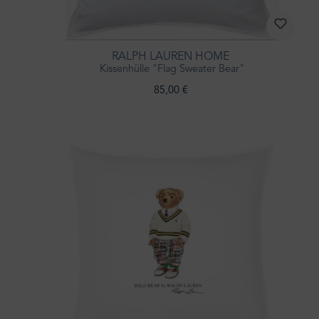
RALPH LAUREN HOME
Kissenhülle "Flag Sweater Bear"
85,00 €