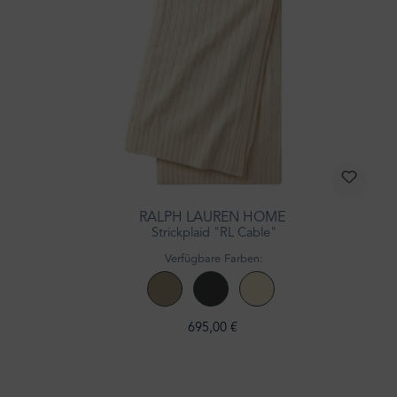
RALPH LAUREN HOME
Strickplaid "RL Cable"
Verfügbare Farben:
695,00 €