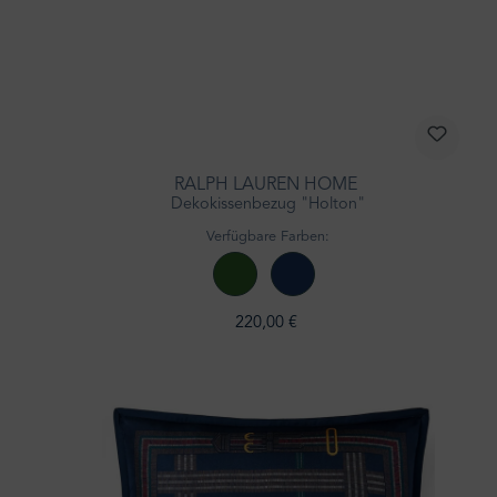
RALPH LAUREN HOME
Dekokissenbezug "Holton"
Verfügbare Farben:
220,00 €