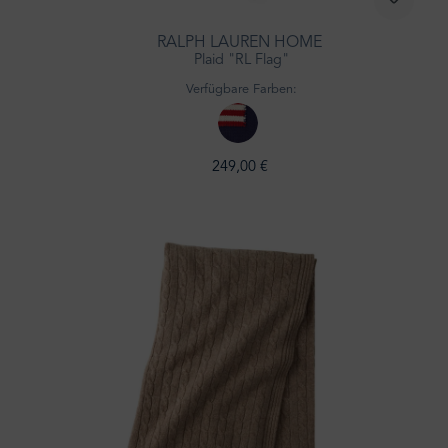
RALPH LAUREN HOME
Plaid "RL Flag"
Verfügbare Farben:
249,00 €