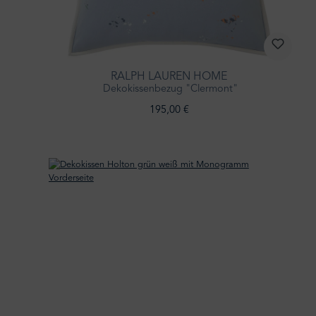
RALPH LAUREN HOME
Dekokissenbezug "Clermont"
195,00 €