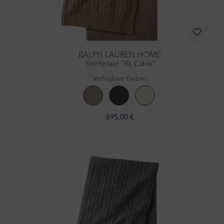
RALPH LAUREN HOME
Strickplaid "RL Cable"
Verfügbare Farben:
695,00 €