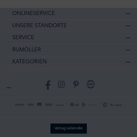
ONLINESERVICE
UNSERE STANDORTE
SERVICE
RUMÖLLER
KATEGORIEN
Facebook
Instagram
Pinterest
Website
Vertrag widerrufen