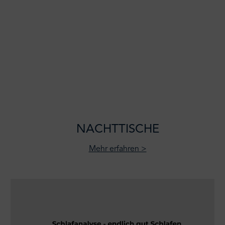
NACHTTISCHE
Mehr erfahren >