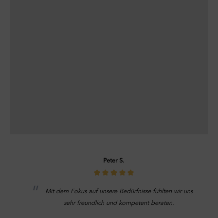
Peter S.
Mit dem Fokus auf unsere Bedürfnisse fühlten wir uns
sehr freundlich und kompetent beraten.