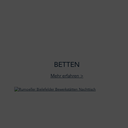
BETTEN
Mehr erfahren >