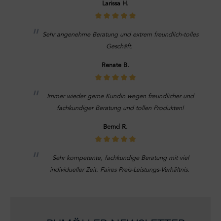
Larissa H.
Sehr angenehme Beratung und extrem freundlich-tolles
Geschäft.
Renate B.
Immer wieder gerne Kundin wegen freundlicher und
fachkundiger Beratung und tollen Produkten!
Bernd R.
Sehr kompetente, fachkundige Beratung mit viel
individueller Zeit. Faires Preis-Leistungs-Verhältnis.