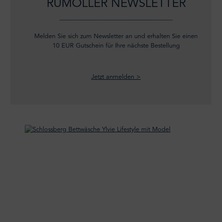
RUMÖLLER NEWSLETTER
______________________________________
Melden Sie sich zum Newsletter an und erhalten Sie einen
10 EUR Gutschein für Ihre nächste Bestellung
Jetzt anmelden >