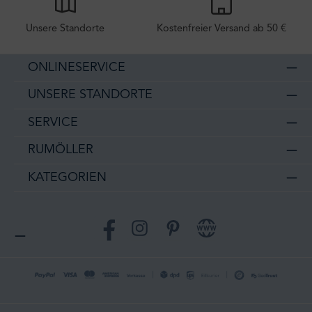
Unsere Standorte
Kostenfreier Versand ab 50 €
ONLINESERVICE
UNSERE STANDORTE
SERVICE
RUMÖLLER
KATEGORIEN
Facebook
Instagram
Pinterest
Website