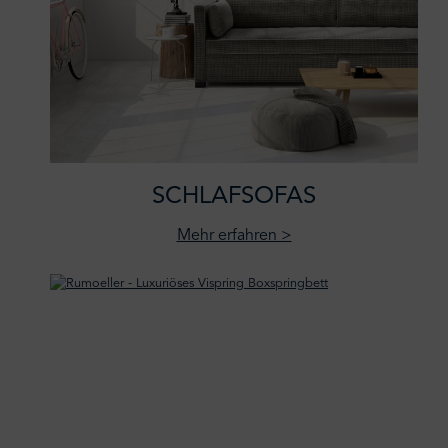
SCHLAFSOFAS
Mehr erfahren >