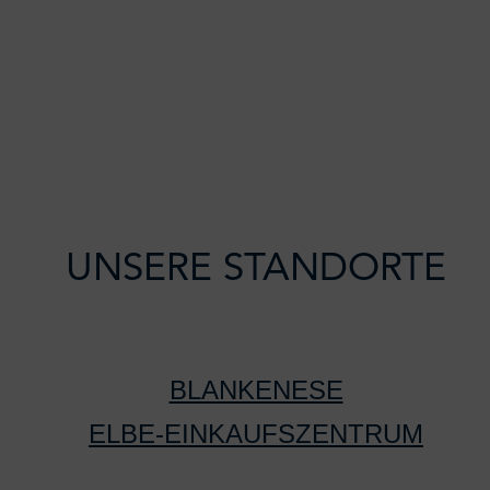
UNSERE STANDORTE
BLANKENESE
ELBE-EINKAUFSZENTRUM