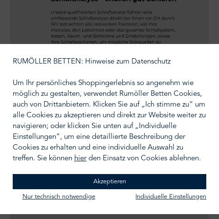
RUMÖLLER BETTEN: Hinweise zum Datenschutz
Um Ihr persönliches Shoppingerlebnis so angenehm wie
möglich zu gestalten, verwendet Rumöller Betten Cookies,
auch von Drittanbietern. Klicken Sie auf „Ich stimme zu“ um
alle Cookies zu akzeptieren und direkt zur Website weiter zu
navigieren; oder klicken Sie unten auf „Individuelle
Einstellungen“, um eine detaillierte Beschreibung der
Cookies zu erhalten und eine individuelle Auswahl zu
treffen. Sie können
hier
den Einsatz von Cookies ablehnen.
Akzeptieren
Nur technisch notwendige
Individuelle Einstellungen