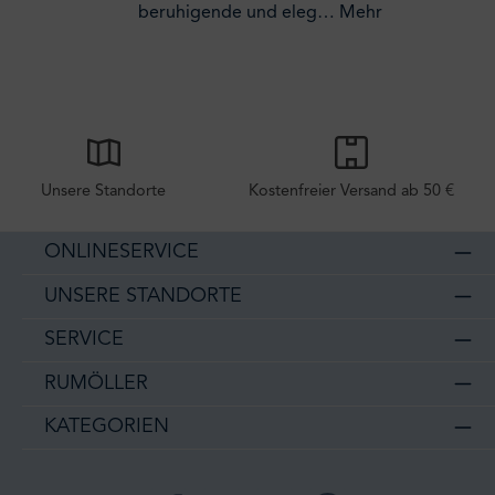
beruhigende und eleg…
Mehr
Unsere Standorte
Kostenfreier Versand ab 50 €
ONLINESERVICE
UNSERE STANDORTE
SERVICE
RUMÖLLER
KATEGORIEN