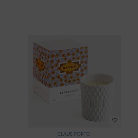
CLAUS PORTO