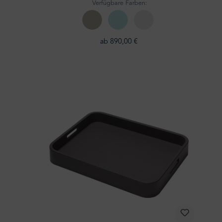
Verfügbare Farben:
ab 890,00 €