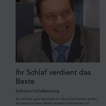
Ihr Schlaf verdient das
Beste
Exklusive Schlafberatung
Sie möchten ganz individuell von Menschen beraten werden,
die etwas von ihrem Metier verstehen? Wir kennen uns