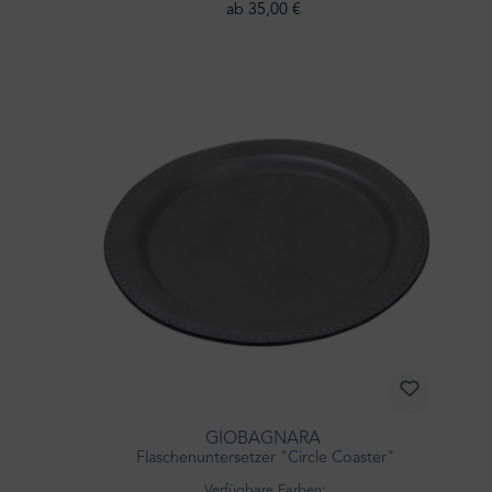
ab 35,00 €
GIOBAGNARA
Flaschenuntersetzer "Circle Coaster"
Verfügbare Farben: