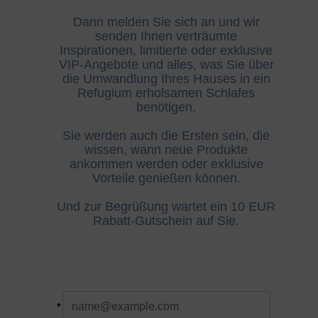
Dann melden Sie sich an und wir
senden Ihnen verträumte
Inspirationen, limitierte oder exklusive
VIP-Angebote und alles, was Sie über
die Umwandlung Ihres Hauses in ein
Refugium erholsamen Schlafes
benötigen.
Sie werden auch die Ersten sein, die
wissen, wann neue Produkte
ankommen werden oder exklusive
Vorteile genießen können.
Und zur Begrüßung wartet ein 10 EUR
Rabatt-Gutschein auf Sie.
*