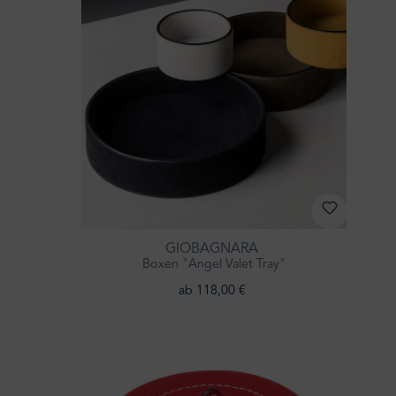
GIOBAGNARA
Boxen "Angel Valet Tray"
ab 118,00 €