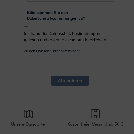
Bitte stimmen Sie den
Datenschutzbestimmungen zu*
Ich habe die Datenschutzbestimmungen
gelesen und erkenne diese ausdrücklich an.
Zu den
Datenschutzbestimmungen
.
Abonnieren
Unsere Standorte
Kostenfreier Versand ab 50 €