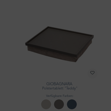
GIOBAGNARA
Polstertablett "Teddy"
Verfügbare Farben: