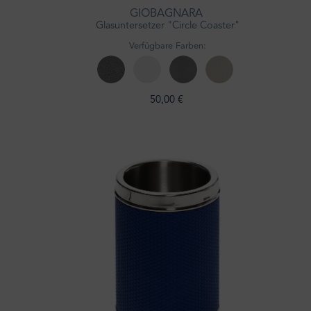
GIOBAGNARA
Glasuntersetzer "Circle Coaster"
Verfügbare Farben:
50,00 €