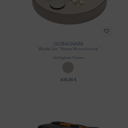
GIOBAGNARA
Würfel-Set "Arena Monochrome"
Verfügbare Farben:
634,00 €