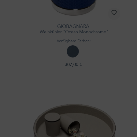
GIOBAGNARA
Weinkühler "Ocean Monochrome"
Verfügbare Farben:
307,00 €