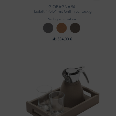
GIOBAGNARA
Tablett "Polo" mit Griff - rechteckig
Verfügbare Farben:
ab 584,00 €