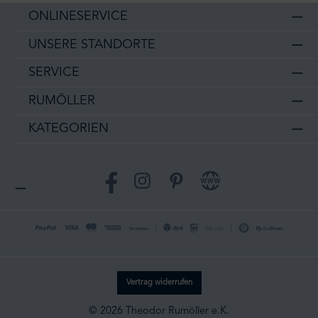
ONLINESERVICE
UNSERE STANDORTE
SERVICE
RUMÖLLER
KATEGORIEN
Facebook
Instagram
Pinterest
Website
Vertrag widerrufen
© 2026 Theodor Rumöller e.K.