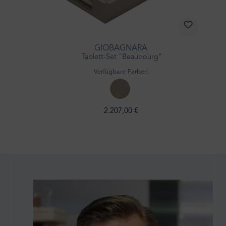
GIOBAGNARA
Tablett-Set "Beaubourg"
Verfügbare Farben:
2.207,00 €