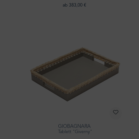
ab 383,00 €
GIOBAGNARA
Tablett "Giverny"