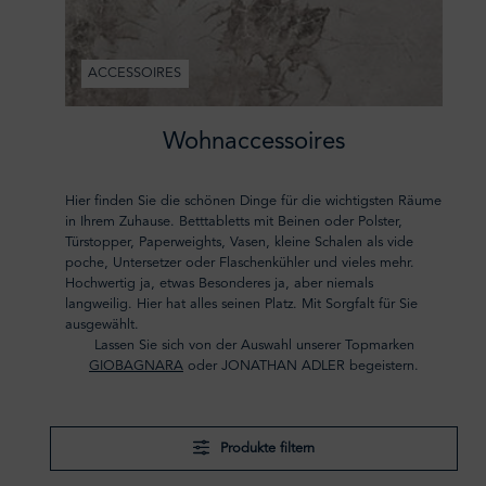
ACCESSOIRES
Wohnaccessoires
Hier finden Sie die schönen Dinge für die wichtigsten Räume
in Ihrem Zuhause. Betttabletts mit Beinen oder Polster,
Türstopper, Paperweights, Vasen, kleine Schalen als vide
poche, Untersetzer oder Flaschenkühler und vieles mehr.
Hochwertig ja, etwas Besonderes ja, aber niemals
langweilig. Hier hat alles seinen Platz. Mit Sorgfalt für Sie
ausgewählt.
Lassen Sie sich von der Auswahl unserer Topmarken
GIOBAGNARA
oder JONATHAN ADLER begeistern.
Produkte filtern