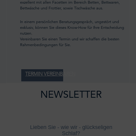
exzellent mit allen Facetten im Bereich Betten, Bettwaren,
Bettwäsche und Frottier, sowie Tischwäsche aus.
In einem persönlichen Beratungsgespräch, ungestört und
exklusiv, können Sie dieses Know-How für Ihre Entscheidung
nutzen.
Vereinbaren Sie einen Termin und wir schaffen die besten
Rahmenbedingungen für Sie.
TERMIN VEREINBAREN
NEWSLETTER
Lieben Sie - wie wir - glückseligen
Schlaf?