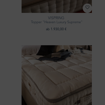
VISPRING
Topper "Heaven Luxury Supreme"
ab 1.930,00 €