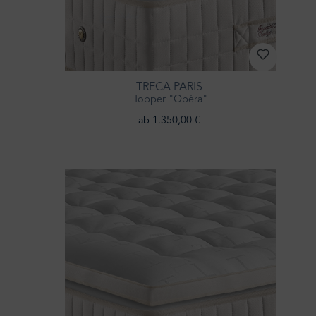
TRECA PARIS
Topper "Opéra"
ab 1.350,00 €