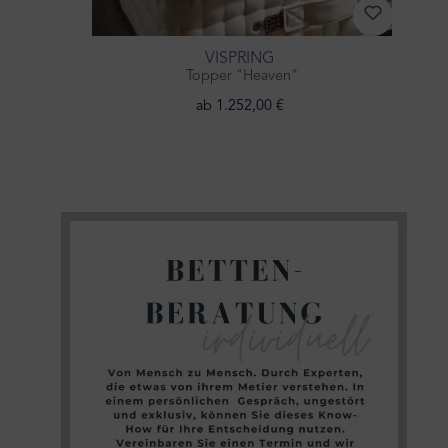
VISPRING
Topper "Heaven"
ab 1.252,00 €