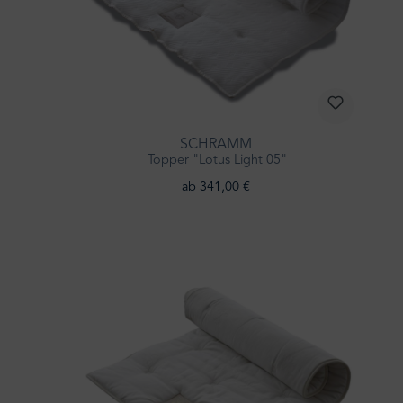
SCHRAMM
Topper "Lotus Light 05"
ab 341,00 €