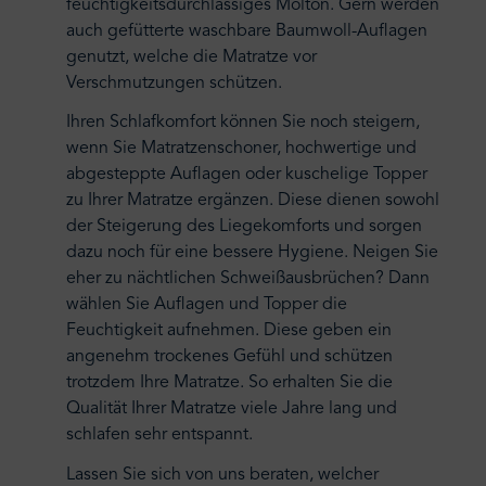
feuchtigkeitsdurchlässiges Molton. Gern werden
auch gefütterte waschbare Baumwoll-Auflagen
genutzt, welche die Matratze vor
Verschmutzungen schützen.
Ihren Schlafkomfort können Sie noch steigern,
wenn Sie Matratzenschoner, hochwertige und
abgesteppte Auflagen oder kuschelige Topper
zu Ihrer Matratze ergänzen. Diese dienen sowohl
der Steigerung des Liegekomforts und sorgen
dazu noch für eine bessere Hygiene. Neigen Sie
eher zu nächtlichen Schweißausbrüchen? Dann
wählen Sie Auflagen und Topper die
Feuchtigkeit aufnehmen. Diese geben ein
angenehm trockenes Gefühl und schützen
trotzdem Ihre Matratze. So erhalten Sie die
Qualität Ihrer Matratze viele Jahre lang und
schlafen sehr entspannt.
Lassen Sie sich von uns beraten, welcher