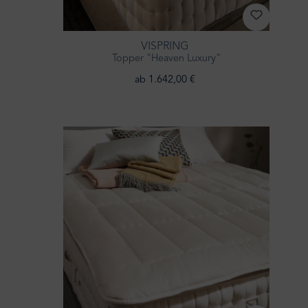
VISPRING
Topper "Heaven Luxury"
ab 1.642,00 €