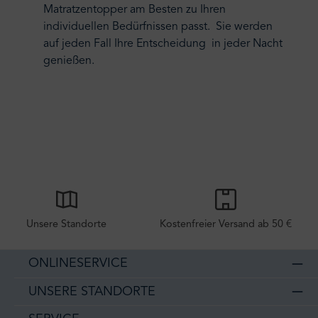
Matratzentopper am Besten zu Ihren
individuellen Bedürfnissen passt. Sie werden
auf jeden Fall Ihre Entscheidung in jeder Nacht
genießen.
Unsere Standorte
Kostenfreier Versand ab 50 €
ONLINESERVICE
UNSERE STANDORTE