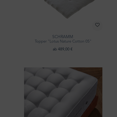
SCHRAMM
Topper "Lotus Nature Cotton 05"
ab 489,00 €