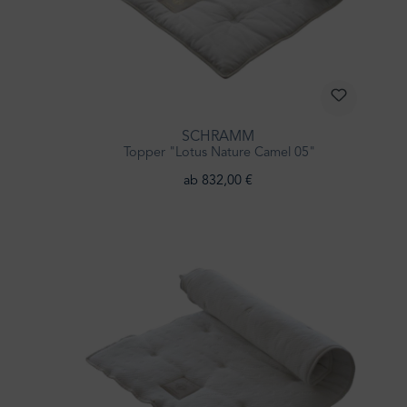
SCHRAMM
Topper "Lotus Nature Camel 05"
ab 832,00 €