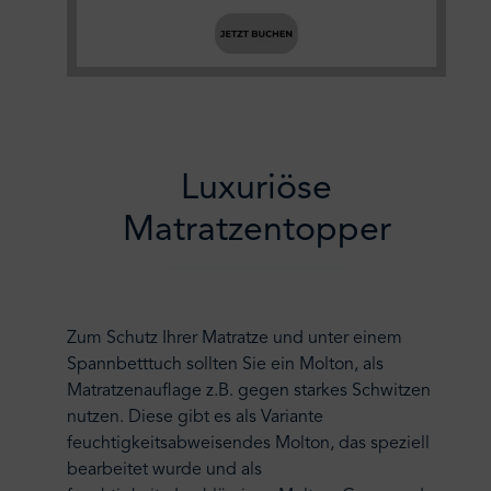
Luxuriöse
Matratzentopper
Zum Schutz Ihrer Matratze und unter einem
Spannbetttuch sollten Sie ein Molton, als
Matratzenauflage z.B. gegen starkes Schwitzen
nutzen. Diese gibt es als Variante
feuchtigkeitsabweisendes Molton, das speziell
bearbeitet wurde und als