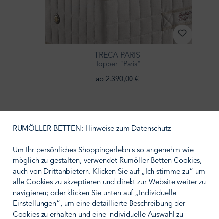
TRECA PARIS
Topper "Paris"
ab 2.390,00 €
RUMÖLLER BETTEN: Hinweise zum Datenschutz
Um Ihr persönliches Shoppingerlebnis so angenehm wie
möglich zu gestalten, verwendet Rumöller Betten Cookies,
auch von Drittanbietern. Klicken Sie auf „Ich stimme zu“ um
alle Cookies zu akzeptieren und direkt zur Website weiter zu
navigieren; oder klicken Sie unten auf „Individuelle
Einstellungen“, um eine detaillierte Beschreibung der
Cookies zu erhalten und eine individuelle Auswahl zu