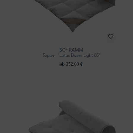
SCHRAMM
Topper "Lotus Down Light 05"
ab 352,00 €