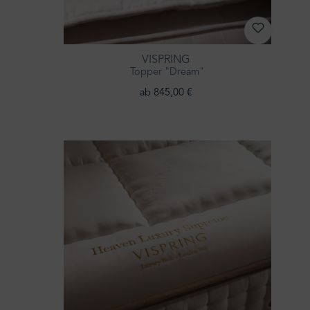
VISPRING
Topper "Dream"
ab 845,00 €