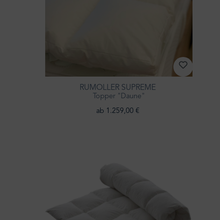
RUMÖLLER SUPREME
Topper "Daune"
ab 1.259,00 €