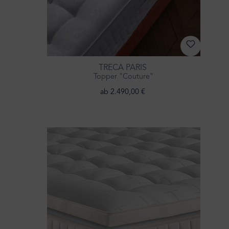
TRECA PARIS
Topper "Couture"
ab 2.490,00 €