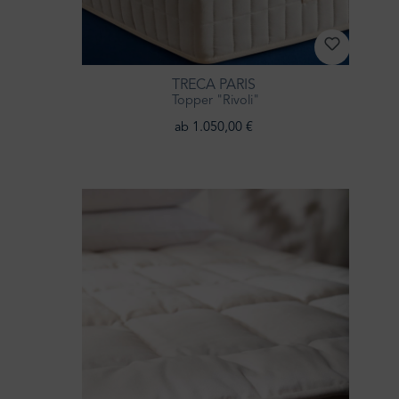
TRECA PARIS
Topper "Rivoli"
ab 1.050,00 €