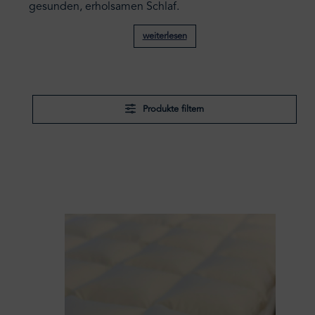
gesunden, erholsamen Schlaf.
weiterlesen
Produkte filtern