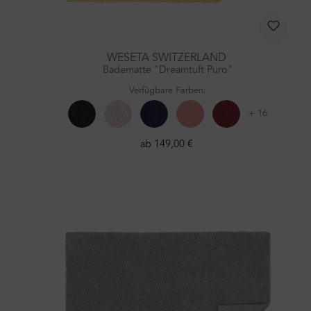
WESETA SWITZERLAND
Badematte "Dreamtuft Puro"
Verfügbare Farben:
+ 16
ab 149,00 €