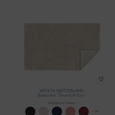
WESETA SWITZERLAND
Badematte "Dreamtuft Puro"
Verfügbare Farben:
+ 16