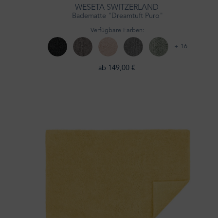
WESETA SWITZERLAND
Badematte "Dreamtuft Puro"
Verfügbare Farben:
+ 16
ab 149,00 €