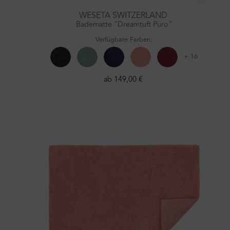
WESETA SWITZERLAND
Badematte "Dreamtuft Puro"
Verfügbare Farben:
+ 16
ab 149,00 €