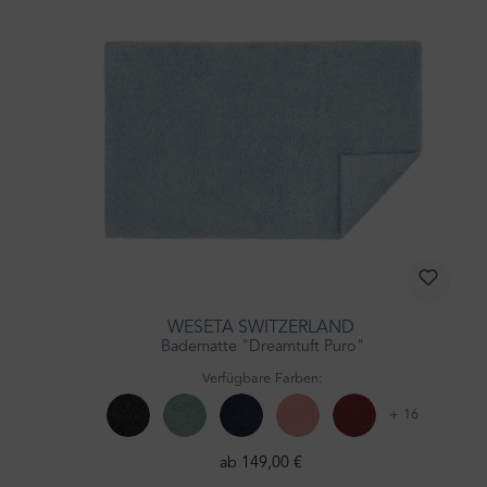
WESETA SWITZERLAND
Badematte "Dreamtuft Puro"
Verfügbare Farben:
+ 16
ab 149,00 €