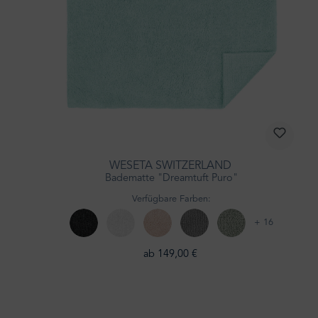
WESETA SWITZERLAND
Badematte "Dreamtuft Puro"
Verfügbare Farben:
+ 16
ab 149,00 €