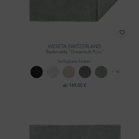
WESETA SWITZERLAND
Badematte "Dreamtuft Puro"
Verfügbare Farben:
+ 16
ab 149,00 €