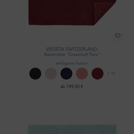
WESETA SWITZERLAND
Badematte "Dreamtuft Puro"
Verfügbare Farben:
+ 16
ab 149,00 €