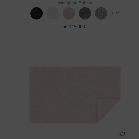
Verfügbare Farben:
+ 16
ab 149,00 €