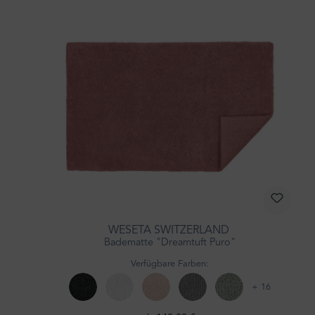
WESETA SWITZERLAND
Badematte "Dreamtuft Puro"
Verfügbare Farben:
+ 16