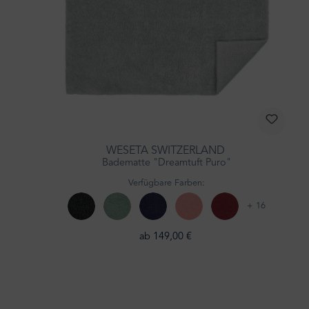
WESETA SWITZERLAND
Badematte "Dreamtuft Puro"
Verfügbare Farben:
+ 16
ab 149,00 €