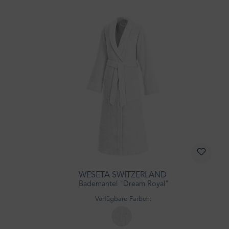
WESETA SWITZERLAND
Bademantel "Dream Royal"
Verfügbare Farben: