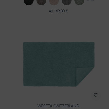
+ 16
ab 149,00 €
WESETA SWITZERLAND