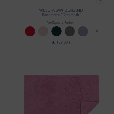
WESETA SWITZERLAND
Badematte "Dreamtuft"
Verfügbare Farben:
+ 20
ab 139,00 €