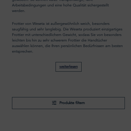
Arbeitsbedingungen und eine hohe Qualität sichergestellt
werden.
Frottier von Weseta ist außergewöhnlich weich, besonders
saugfähig und sehr langlebig. Die Weseta produziert einzigartiges
Frottier mit unterschiedlichem Gewicht, sodass Sie von besonders
leichten bis hin zu sehr schwerem Frottier die Handtücher
auswählen können, die Ihren persönlichen Bedürfnissen am besten
entsprechen.
weiterlesen
Produkte filtern