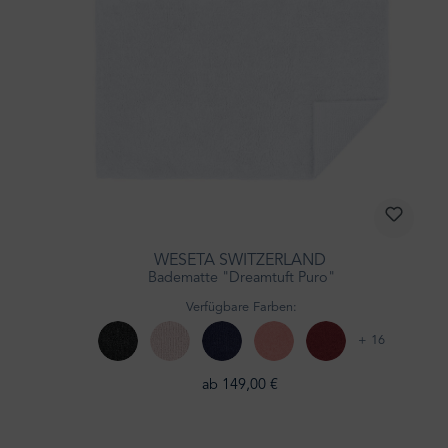
WESETA SWITZERLAND
Badematte "Dreamtuft Puro"
Verfügbare Farben:
+ 16
ab 149,00 €