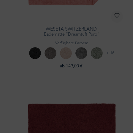
WESETA SWITZERLAND
Badematte "Dreamtuft Puro"
Verfügbare Farben:
+ 16
ab 149,00 €