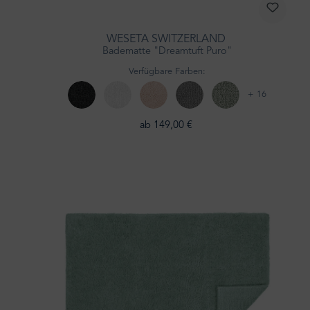
WESETA SWITZERLAND
Badematte "Dreamtuft Puro"
Verfügbare Farben:
+ 16
ab 149,00 €