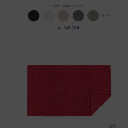
Verfügbare Farben:
+ 16
ab 149,00 €