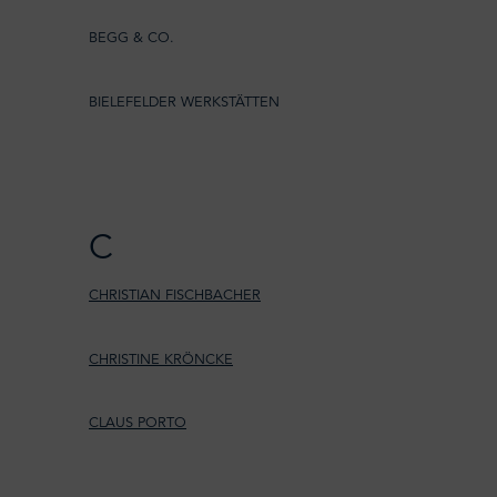
BEGG & CO.
BIELEFELDER WERKSTÄTTEN
C
CHRISTIAN FISCHBACHER
CHRISTINE KRÖNCKE
CLAUS PORTO