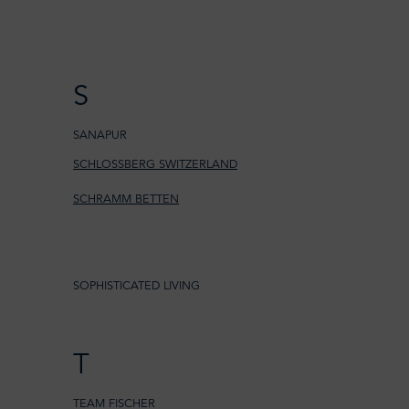
S
SANAPUR
SCHLOSSBERG SWITZERLAND
SCHRAMM BETTEN
SOPHISTICATED LIVING
T
TEAM FISCHER