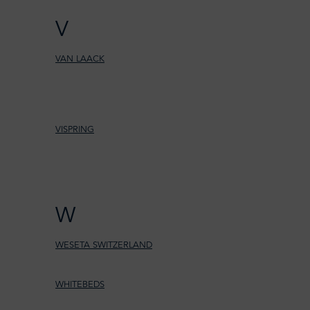
V
VAN LAACK
VISPRING
W
WESETA SWITZERLAND
WHITEBEDS