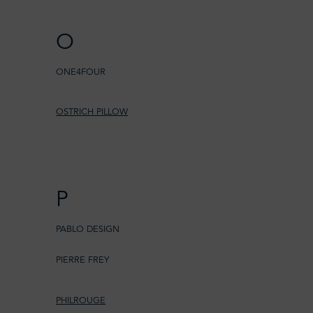
O
ONE4FOUR
OSTRICH PILLOW
P
PABLO DESIGN
PIERRE FREY
PHILROUGE