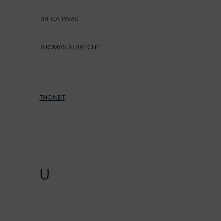
TRECA PARIS
THOMAS ALBRECHT
THONET
U