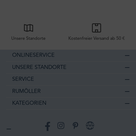
Unsere Standorte
Kostenfreier Versand ab 50 €
ONLINESERVICE
UNSERE STANDORTE
SERVICE
RUMÖLLER
KATEGORIEN
Facebook
Instagram
Pinterest
Website