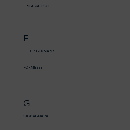
ERIKA VAITKUTE
F
FEILER GERMANY
FORMESSE
G
GIOBAGNARA