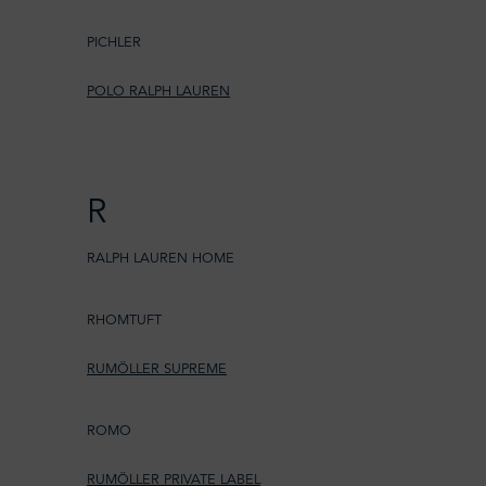
PICHLER
POLO RALPH LAUREN
R
RALPH LAUREN HOME
RHOMTUFT
RUMÖLLER SUPREME
ROMO
RUMÖLLER PRIVATE LABEL