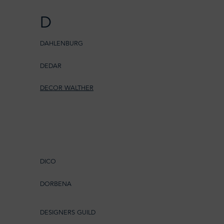
D
DAHLENBURG
DEDAR
DECOR WALTHER
DICO
DORBENA
DESIGNERS GUILD