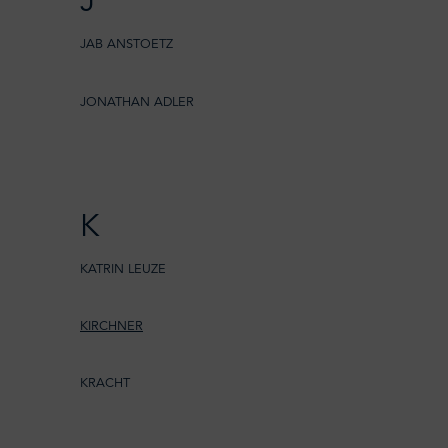
J
JAB ANSTOETZ
JONATHAN ADLER
K
KATRIN LEUZE
KIRCHNER
KRACHT