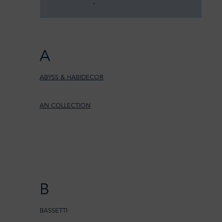
­
A
ABYSS & HABIDECOR
AN COLLECTION
B
BASSETTI