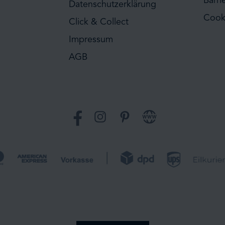
Barri
Datenschutzerklärung
Cook
Click & Collect
Impressum
AGB
Facebook
Instagram
Pinterest
Website