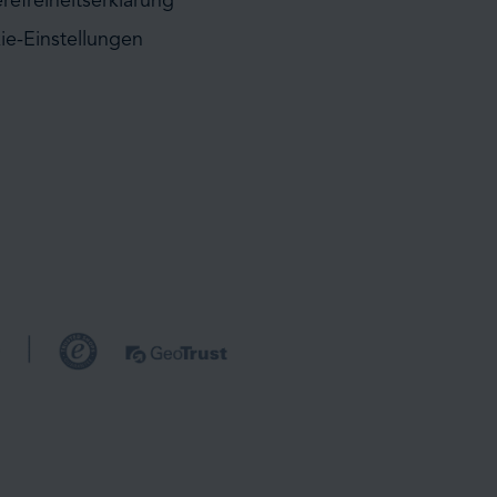
erefreiheitserklärung
ie-Einstellungen