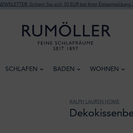
NEWSLETTER: Sichern Sie sich 10 EUR bei Ihrer Erstanmeldung 
SCHLAFEN
BADEN
WOHNEN
RALPH LAUREN HOME
Dekokissenbe