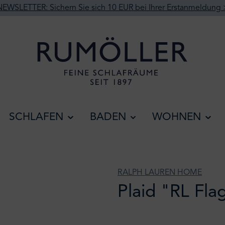
NEWSLETTER: Sichern Sie sich 10 EUR bei Ihrer Erstanmeldung 
SCHLAFEN
BADEN
WOHNEN
RALPH LAUREN HOME
Plaid "RL Fla