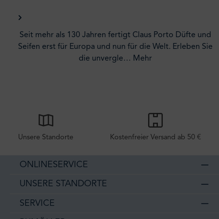
Seit mehr als 130 Jahren fertigt Claus Porto Düfte und
Seifen erst für Europa und nun für die Welt. Erleben Sie
die unvergle…
Mehr
Unsere Standorte
Kostenfreier Versand ab 50 €
ONLINESERVICE
UNSERE STANDORTE
SERVICE