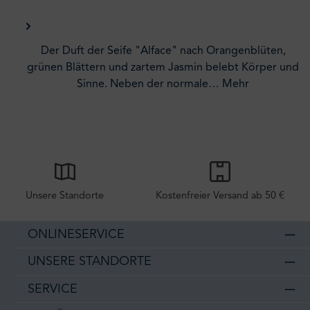
Der Duft der Seife "Alface" nach Orangenblüten,
grünen Blättern und zartem Jasmin belebt Körper und
Sinne. Neben der normale…
Mehr
Unsere Standorte
Kostenfreier Versand ab 50 €
ONLINESERVICE
UNSERE STANDORTE
SERVICE