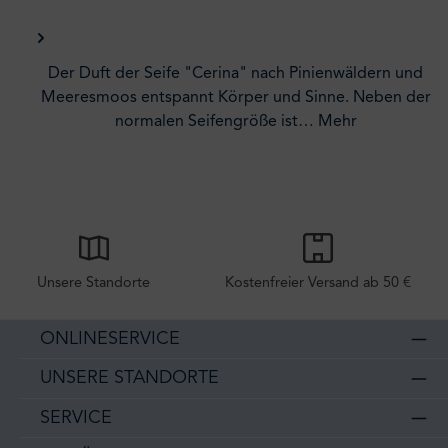
Der Duft der Seife "Cerina" nach Pinienwäldern und
Meeresmoos entspannt Körper und Sinne. Neben der
normalen Seifengröße ist…
Mehr
Unsere Standorte
Kostenfreier Versand ab 50 €
ONLINESERVICE
UNSERE STANDORTE
SERVICE