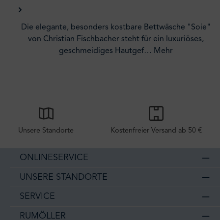
Die elegante, besonders kostbare Bettwäsche "Soie"
von Christian Fischbacher steht für ein luxuriöses,
geschmeidiges Hautgef…
Mehr
Unsere Standorte
Kostenfreier Versand ab 50 €
ONLINESERVICE
UNSERE STANDORTE
SERVICE
RUMÖLLER