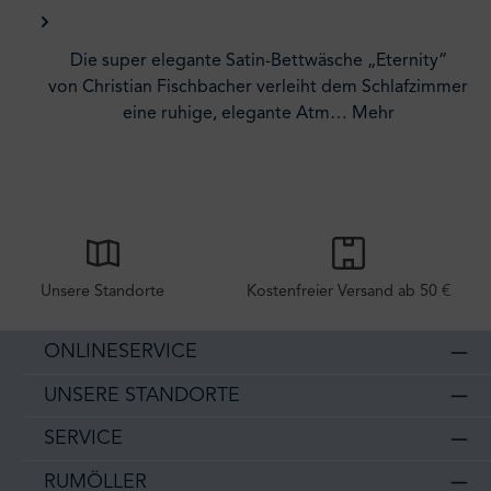
Die super elegante Satin-Bettwäsche „Eternity“
von Christian Fischbacher verleiht dem Schlafzimmer
eine ruhige, elegante Atm…
Mehr
Unsere Standorte
Kostenfreier Versand ab 50 €
ONLINESERVICE
UNSERE STANDORTE
SERVICE
RUMÖLLER