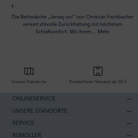
Die Bettwäsche „Jersey uni“ von Christian Fischbacher
vereint stilvolle Zurückhaltung mit höchstem
Schlafkomfort. Mit ihrem…
Mehr
Unsere Standorte
Kostenfreier Versand ab 50 €
ONLINESERVICE
UNSERE STANDORTE
SERVICE
RUMÖLLER