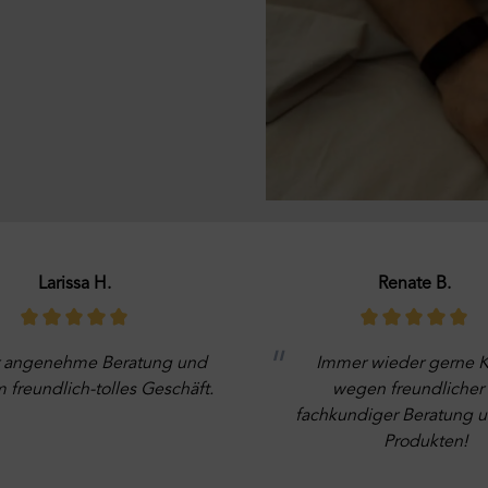
Larissa H.
Renate B.
 angenehme Beratung und
Immer wieder gerne 
 freundlich-tolles Geschäft.
wegen freundlicher
fachkundiger Beratung u
Produkten!