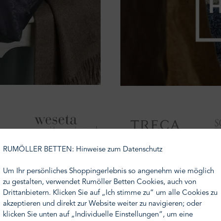
RUMÖLLER BETTEN: Hinweise zum Datenschutz
Um Ihr persönliches Shoppingerlebnis so angenehm wie möglich
zu gestalten, verwendet Rumöller Betten Cookies, auch von
Drittanbietern. Klicken Sie auf „Ich stimme zu“ um alle Cookies zu
akzeptieren und direkt zur Website weiter zu navigieren; oder
klicken Sie unten auf „Individuelle Einstellungen“, um eine