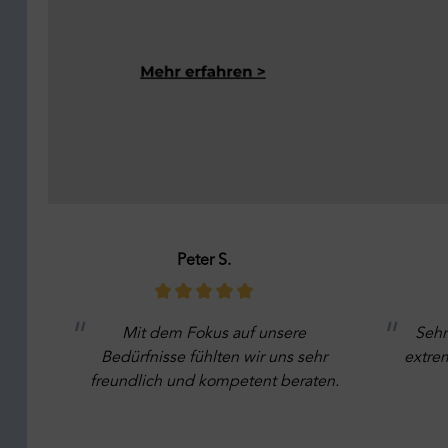
Peter S.
Mit dem Fokus auf unsere
Sehr
Bedürfnisse fühlten wir uns sehr
extrem
freundlich und kompetent beraten.