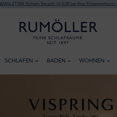
NEWSLETTER: Sichern Sie sich 10 EUR bei Ihrer Erstanmeldung 
SCHLAFEN
BADEN
WOHNEN