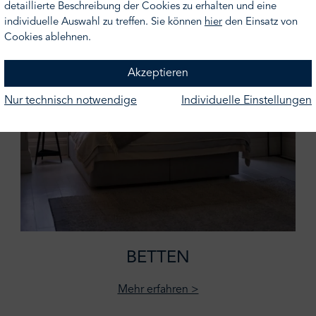
detaillierte Beschreibung der Cookies zu erhalten und eine
individuelle Auswahl zu treffen. Sie können
hier
den Einsatz von
Cookies ablehnen.
Akzeptieren
Nur technisch notwendige
Individuelle Einstellungen
BETTEN
Mehr erfahren >