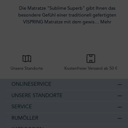
Die Matratze "Sublime Superb" gibt Ihnen das
besondere Gefühl einer traditionell gefertigten
VISPRING Matratze mit dem gewis…
Mehr
Unsere Standorte
Kostenfreier Versand ab 50 €
ONLINESERVICE
UNSERE STANDORTE
SERVICE
RUMÖLLER