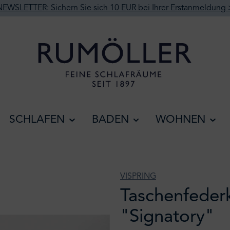
NEWSLETTER: Sichern Sie sich 10 EUR bei Ihrer Erstanmeldung 
SCHLAFEN
BADEN
WOHNEN
VISPRING
Taschenfeder
"Signatory"