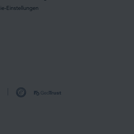
ie-Einstellungen