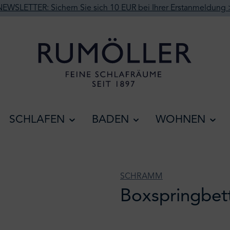
NEWSLETTER: Sichern Sie sich 10 EUR bei Ihrer Erstanmeldung 
SCHLAFEN
BADEN
WOHNEN
SCHRAMM
Boxspringbett