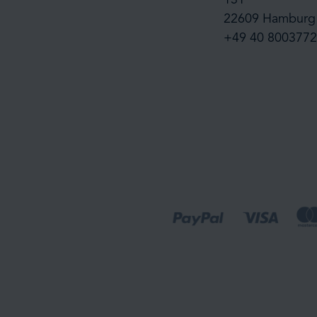
22609 Hamburg
+49 40 8003772