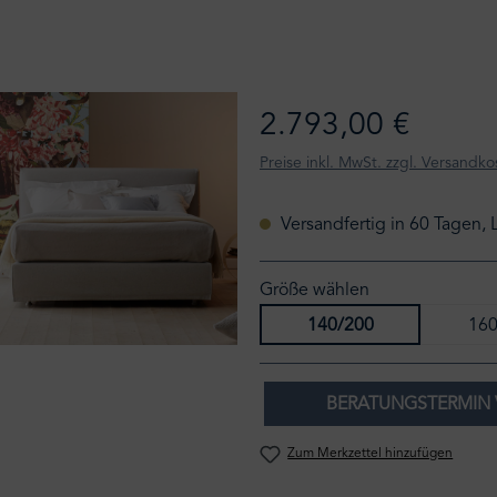
2.793,00 €
Preise inkl. MwSt. zzgl. Versandko
Versandfertig in 60 Tagen, 
Größe wählen
140/200
160
BERATUNGSTERMIN 
Zum Merkzettel hinzufügen