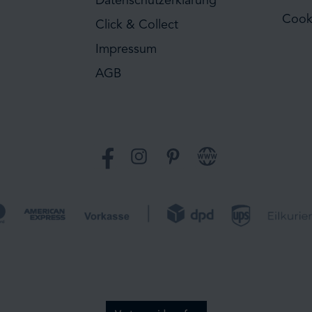
Datenschutzerklärung
Cook
Click & Collect
Impressum
AGB
Facebook
Instagram
Pinterest
Website