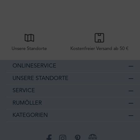
Unsere Standorte
Kostenfreier Versand ab 50 €
ONLINESERVICE
UNSERE STANDORTE
SERVICE
RUMÖLLER
KATEGORIEN