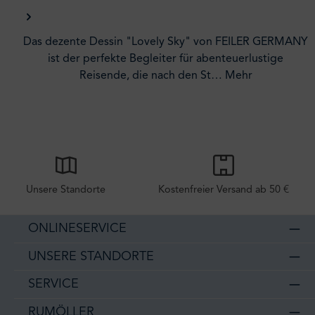
Das dezente Dessin "Lovely Sky" von FEILER GERMANY
ist der perfekte Begleiter für abenteuerlustige
Reisende, die nach den St…
Mehr
Unsere Standorte
Kostenfreier Versand ab 50 €
ONLINESERVICE
UNSERE STANDORTE
SERVICE
RUMÖLLER