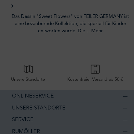
Das Dessin "Sweet Flowers" von FEILER GERMANY ist
eine bezaubernde Kollektion, die speziell für Kinder
entworfen wurde. Die…
Mehr
Unsere Standorte
Kostenfreier Versand ab 50 €
ONLINESERVICE
UNSERE STANDORTE
SERVICE
RUMÖLLER