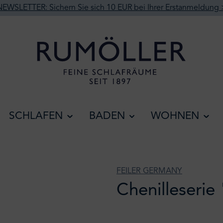
NEWSLETTER: Sichern Sie sich 10 EUR bei Ihrer Erstanmeldung 
SCHLAFEN
BADEN
WOHNEN
FEILER GERMANY
Chenilleserie