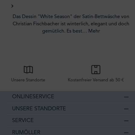
Das Dessin "White Season" der Satin-Bettwäsche von
Christian Fischbacher ist winterlich, elegant und doch
gemütlich. Es best…
Mehr
Unsere Standorte
Kostenfreier Versand ab 50 €
ONLINESERVICE
UNSERE STANDORTE
SERVICE
RUMÖLLER