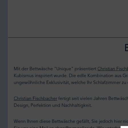
Mit der Bettwäsche "Unique" präsentiert
Christian Fisc
Kubismus inspiriert wurde. Die edle Kombination aus 
ungewöhnliche Exklusivität, welche Ihr Schlafzimmer zu e
Christian Fischbacher
fertigt seit vielen Jahren Bettwäs
Design, Perfektion und Nachhaltigkeit.
Wenn Ihnen diese Bettwäsche gefällt, Sie jedoch hier 