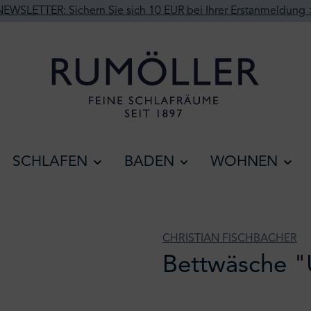
NEWSLETTER: Sichern Sie sich 10 EUR bei Ihrer Erstanmeldung 
SCHLAFEN
BADEN
WOHNEN
CHRISTIAN FISCHBACHER
Bettwäsche "