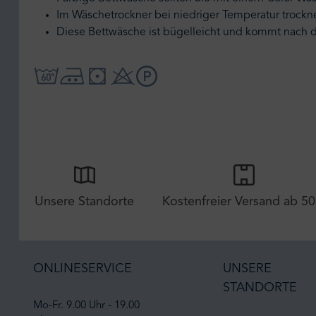
Im Wäschetrockner bei niedriger Temperatur trockn
Diese Bettwäsche ist bügelleicht und kommt nach 
Unsere Standorte
Kostenfreier Versand ab 50
ONLINESERVICE
UNSERE
STANDORTE
Mo-Fr. 9.00 Uhr - 19.00