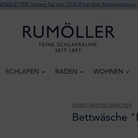
NEWSLETTER: Sichern Sie sich 10 EUR bei Ihrer Erstanmeldung 
SCHLAFEN
BADEN
WOHNEN
CHRISTIAN FISCHBACHER
Bettwäsche "