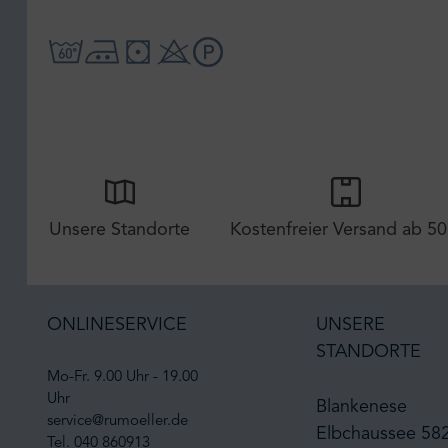
Unsere Standorte
Kostenfreier Versand ab 50
ONLINESERVICE
UNSERE
STANDORTE
Mo-Fr. 9.00 Uhr - 19.00
Uhr
Blankenese
service@rumoeller.de
Elbchaussee 58
Tel. 040 860913