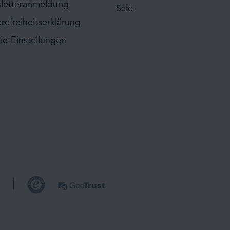
letteranmeldung
Sale
erefreiheitserklärung
ie-Einstellungen