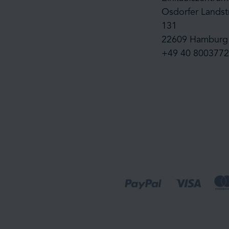
Osdorfer Landst
131
22609 Hamburg
+49 40 8003772