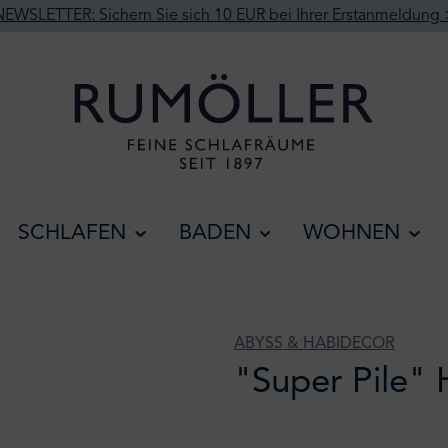
NEWSLETTER: Sichern Sie sich 10 EUR bei Ihrer Erstanmeldung 
SCHLAFEN
BADEN
WOHNEN
ABYSS & HABIDECOR
"Super Pile"