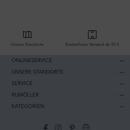
Unsere Standorte
Kostenfreier Versand ab 50 €
ONLINESERVICE
UNSERE STANDORTE
SERVICE
RUMÖLLER
KATEGORIEN
Facebook
Instagram
Pinterest
Website