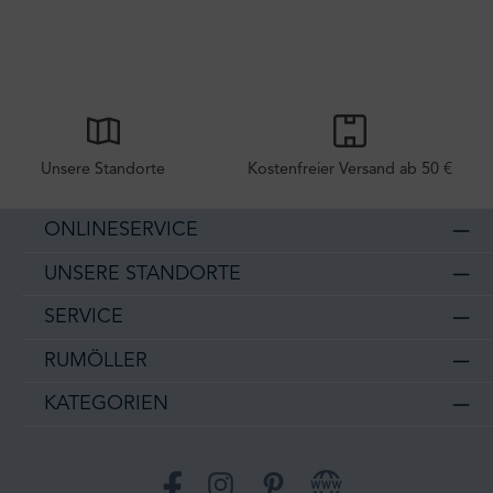
Unsere Standorte
Kostenfreier Versand ab 50 €
ONLINESERVICE
UNSERE STANDORTE
SERVICE
RUMÖLLER
KATEGORIEN
Facebook
Instagram
Pinterest
Website