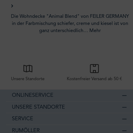
Die Wohndecke "Animal Blend" von FEILER GERMANY
in der Farbmischung schiefer, creme und kiesel ist von
ganz unterschiedlich…
Mehr
Unsere Standorte
Kostenfreier Versand ab 50 €
ONLINESERVICE
UNSERE STANDORTE
SERVICE
RUMÖLLER