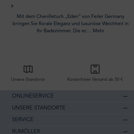
Mit dem Chenilletuch „Eden“ von Feiler Germany
bringen Sie florale Eleganz und luxuriöse Weichheit in
Ihr Badezimmer. Die ec…
Mehr
Unsere Standorte
Kostenfreier Versand ab 50 €
ONLINESERVICE
UNSERE STANDORTE
SERVICE
RUMÖLLER