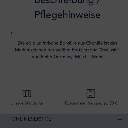
Beschreibung /
Pflegehinweise
Die edle unifarbene Bordüre aus Chenille ist das
Markenzeichen der weißen Frottierserie "Exclusiv"
von Feiler Germany. Mit d…
Mehr
Unsere Standorte
Kostenfreier Versand ab 50 €
ONLINESERVICE