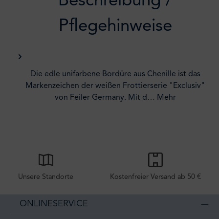
Beschreibung /
Pflegehinweise
Die edle unifarbene Bordüre aus Chenille ist das
Markenzeichen der weißen Frottierserie "Exclusiv"
von Feiler Germany. Mit d…
Mehr
Unsere Standorte
Kostenfreier Versand ab 50 €
ONLINESERVICE