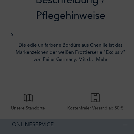
Beschreibung /
Pflegehinweise
Die edle unifarbene Bordüre aus Chenille ist das
Markenzeichen der weißen Frottierserie "Exclusiv"
von Feiler Germany. Mit d…
Mehr
Unsere Standorte
Kostenfreier Versand ab 50 €
ONLINESERVICE