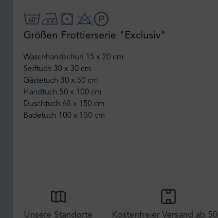
Größen Frottierserie "Exclusiv"
Waschhandschuh 15 x 20 cm
Seiftuch 30 x 30 cm
Gästetuch 30 x 50 cm
Handtuch 50 x 100 cm
Duschtuch 68 x 150 cm
Badetuch 100 x 150 cm
Unsere Standorte
Kostenfreier Versand ab 50