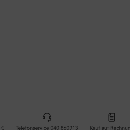
 €
Telefonservice 040 860913
Kauf auf Rechnu