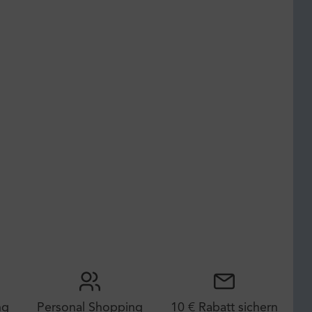
ng
Personal Shopping
10 € Rabatt sichern