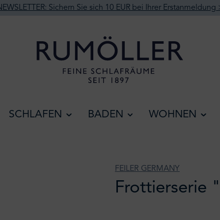
NEWSLETTER: Sichern Sie sich 10 EUR bei Ihrer Erstanmeldung 
SCHLAFEN
BADEN
WOHNEN
FEILER GERMANY
Frottierserie 