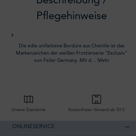
Beschreibung /
Pflegehinweise
Die edle unifarbene Bordüre aus Chenille ist das
Markenzeichen der weißen Frottierserie "Exclusiv"
von Feiler Germany. Mit d…
Mehr
Unsere Standorte
Kostenfreier Versand ab 50 €
ONLINESERVICE