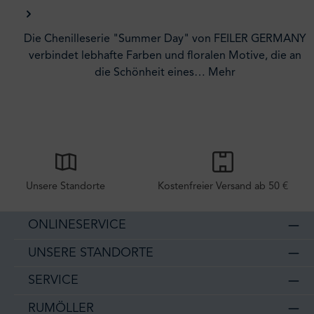
Die Chenilleserie "Summer Day" von FEILER GERMANY
verbindet lebhafte Farben und floralen Motive, die an
die Schönheit eines…
Mehr
Unsere Standorte
Kostenfreier Versand ab 50 €
ONLINESERVICE
UNSERE STANDORTE
SERVICE
RUMÖLLER