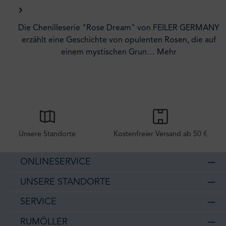
Die Chenilleserie "Rose Dream" von FEILER GERMANY
erzählt eine Geschichte von opulenten Rosen, die auf
einem mystischen Grun…
Mehr
Unsere Standorte
Kostenfreier Versand ab 50 €
ONLINESERVICE
UNSERE STANDORTE
SERVICE
RUMÖLLER