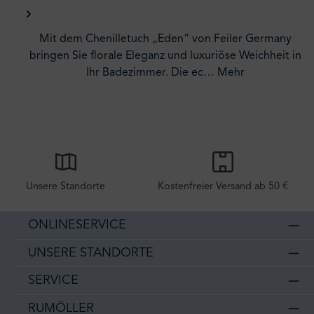
Mit dem Chenilletuch „Eden“ von Feiler Germany
bringen Sie florale Eleganz und luxuriöse Weichheit in
Ihr Badezimmer. Die ec…
Mehr
Unsere Standorte
Kostenfreier Versand ab 50 €
ONLINESERVICE
UNSERE STANDORTE
SERVICE
RUMÖLLER