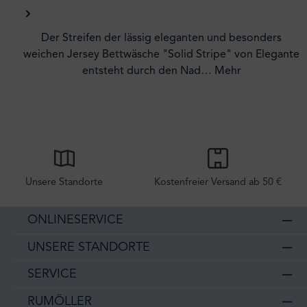
Der Streifen der lässig eleganten und besonders
weichen Jersey Bettwäsche "Solid Stripe" von Elegante
entsteht durch den Nad…
Mehr
Unsere Standorte
Kostenfreier Versand ab 50 €
ONLINESERVICE
UNSERE STANDORTE
SERVICE
RUMÖLLER