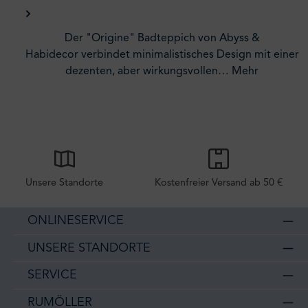
Der "Origine" Badteppich von Abyss &
Habidecor verbindet minimalistisches Design mit einer
dezenten, aber wirkungsvollen…
Mehr
Unsere Standorte
Kostenfreier Versand ab 50 €
ONLINESERVICE
UNSERE STANDORTE
SERVICE
RUMÖLLER