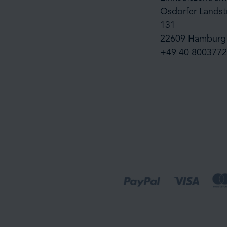
Osdorfer Landst
131
22609 Hamburg
+49 40 8003772