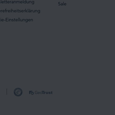
letteranmeldung
Sale
erefreiheitserklärung
ie-Einstellungen