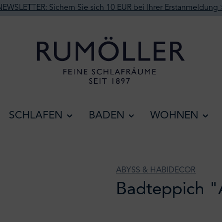
NEWSLETTER: Sichern Sie sich 10 EUR bei Ihrer Erstanmeldung 
SCHLAFEN
BADEN
WOHNEN
ABYSS & HABIDECOR
Badteppich "