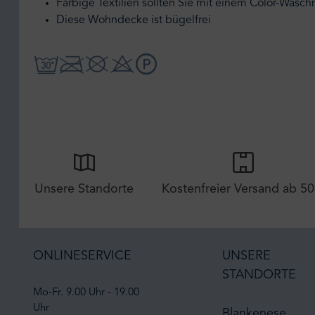
Farbige Textilien sollten Sie mit einem Color-Wasc
Diese Wohndecke ist bügelfrei
Unsere Standorte
Kostenfreier Versand ab 50
ONLINESERVICE
UNSERE
STANDORTE
Mo-Fr. 9.00 Uhr - 19.00
Uhr
Blankenese