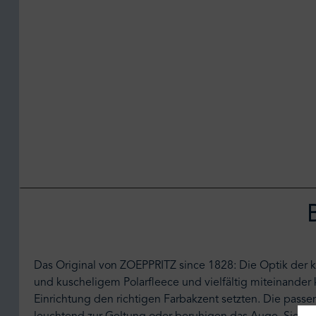
Das Original von ZOEPPRITZ since 1828: Die Optik der 
und kuscheligem Polarfleece und vielfältig miteinander
Einrichtung den richtigen Farbakzent setzten. Die pass