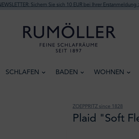
NEWSLETTER: Sichern Sie sich 10 EUR bei Ihrer Erstanmeldung 
SCHLAFEN
BADEN
WOHNEN
ZOEPPRITZ since 1828
Plaid "Soft F