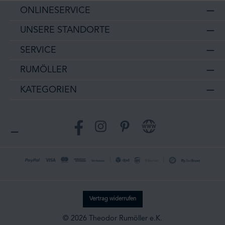
ONLINESERVICE
UNSERE STANDORTE
SERVICE
RUMÖLLER
KATEGORIEN
Facebook
Instagram
Pinterest
Website
Vertrag widerrufen
© 2026 Theodor Rumöller e.K.