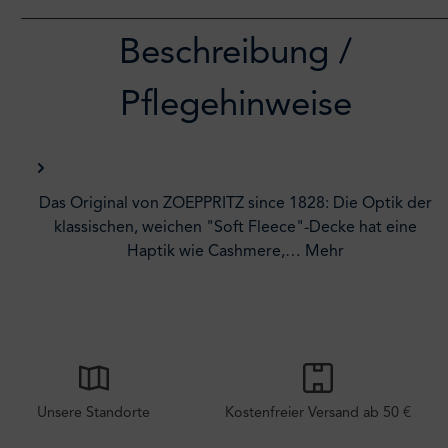
Beschreibung /
Pflegehinweise
Das Original von ZOEPPRITZ since 1828: Die Optik der
klassischen, weichen "Soft Fleece"-Decke hat eine
Haptik wie Cashmere,…
Mehr
Unsere Standorte
Kostenfreier Versand ab 50 €