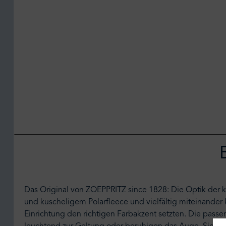
Das Original von ZOEPPRITZ since 1828: Die Optik der 
und kuscheligem Polarfleece und vielfältig miteinander
Einrichtung den richtigen Farbakzent setzten. Die pass