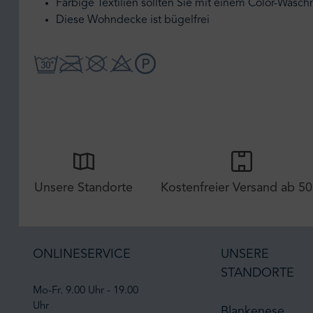
Farbige Textilien sollten Sie mit einem Color-Wasc
Diese Wohndecke ist bügelfrei
Unsere Standorte
Kostenfreier Versand ab 50
ONLINESERVICE
UNSERE
STANDORTE
Mo-Fr. 9.00 Uhr - 19.00
Uhr
Blankenese