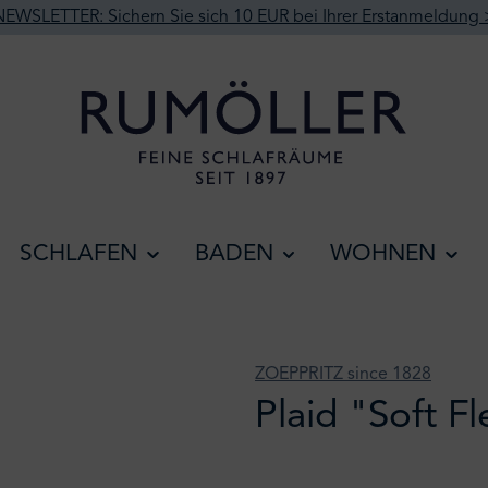
NEWSLETTER: Sichern Sie sich 10 EUR bei Ihrer Erstanmeldung 
SCHLAFEN
BADEN
WOHNEN
ZOEPPRITZ since 1828
Plaid "Soft F