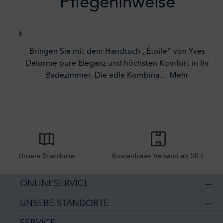
Pflegehinweise
Bringen Sie mit dem Handtuch „Étoile“ von Yves
Delorme pure Eleganz und höchsten Komfort in Ihr
Badezimmer. Die edle Kombina…
Mehr
Unsere Standorte
Kostenfreier Versand ab 50 €
ONLINESERVICE
UNSERE STANDORTE