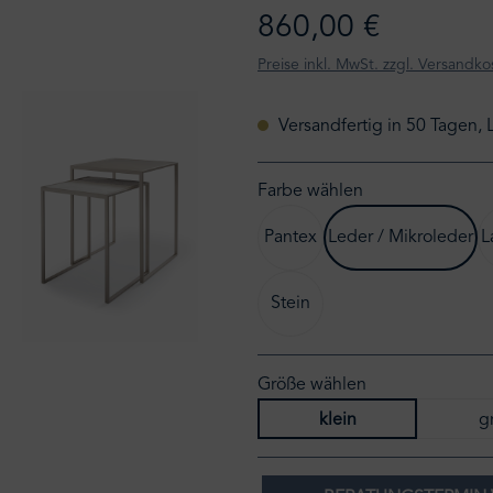
860,00 €
Preise inkl. MwSt. zzgl. Versandko
Versandfertig in 50 Tagen, 
Farbe wählen
Pantex
Leder / Mikroleder
L
Stein
Größe wählen
klein
g