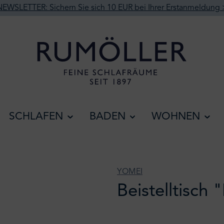
NEWSLETTER: Sichern Sie sich 10 EUR bei Ihrer Erstanmeldung 
SCHLAFEN
BADEN
WOHNEN
YOMEI
Beistelltisch