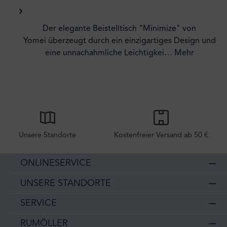
Der elegante Beistelltisch "Minimize" von
Yomei überzeugt durch ein einzigartiges Design und
eine unnachahmliche Leichtigkei…
Mehr
Unsere Standorte
Kostenfreier Versand ab 50 €
ONLINESERVICE
UNSERE STANDORTE
SERVICE
RUMÖLLER