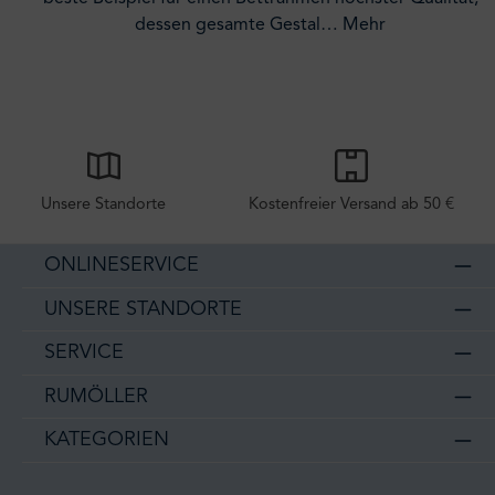
dessen gesamte Gestal…
Mehr
Unsere Standorte
Kostenfreier Versand ab 50 €
ONLINESERVICE
UNSERE STANDORTE
SERVICE
RUMÖLLER
KATEGORIEN