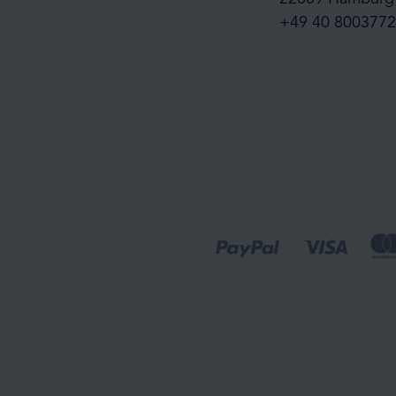
+49 40 8003772