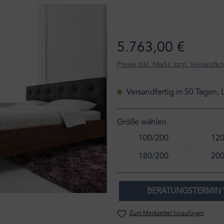
5.763,00 €
Preise inkl. MwSt. zzgl. Versandko
Versandfertig in 50 Tagen, 
Größe wählen
100/200
120
180/200
200
BERATUNGSTERMIN 
Zum Merkzettel hinzufügen