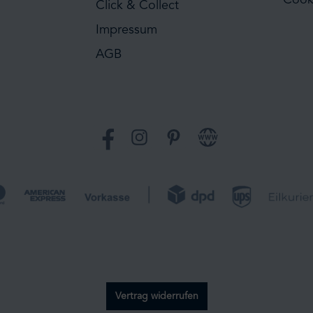
Click & Collect
Impressum
AGB
Facebook
Instagram
Pinterest
Website
Vertrag widerrufen