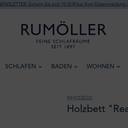
NEWSLETTER: Sichern Sie sich 10 EUR bei Ihrer Erstanmeldung 
SCHLAFEN
BADEN
WOHNEN
WHITEBEDS
Holzbett "Re